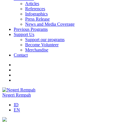
Articles
References
Infographics
Press Release
News and Media Coverage
Previous Programs
Support Us
Support our programs
Become Volunteer
Merchandise
Contact
Negeri Rempah
ID
EN