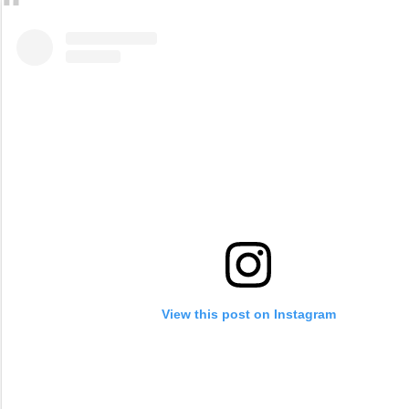
View this post on Instagram