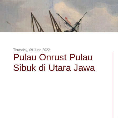
Thursday, 09 June 2022
Pulau Onrust Pulau
Sibuk di Utara Jawa