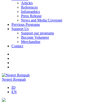
Articles
References
Infographics
Press Release
News and Media Coverage
Previous Programs
Support Us
Support our programs
Become Volunteer
Merchandise
Contact
Negeri Rempah
ID
EN