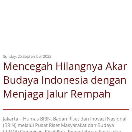
Sunday, 25 September 2022
Mencegah Hilangnya Akar
Budaya Indonesia dengan
Menjaga Jalur Rempah
Jakarta – Humas BRIN. Badan Riset dan Inovasi Nasional
(BRIN) melalui Pusat Riset Masyarakat dan Budaya
(PRMB) Organisasi Riset Ilmu Pengetahuan Sosial dan