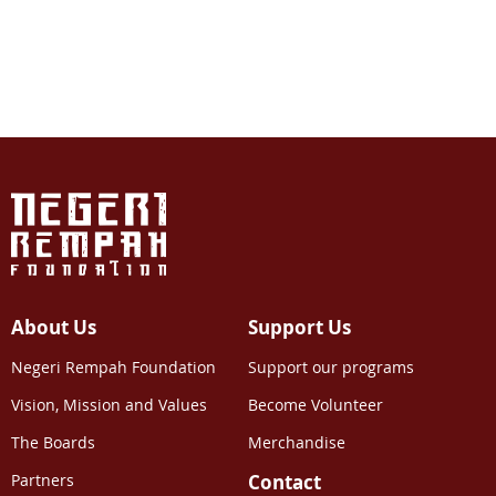
About Us
Support Us
Negeri Rempah Foundation
Support our programs
Vision, Mission and Values
Become Volunteer
The Boards
Merchandise
Partners
Contact