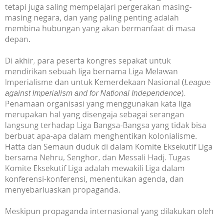
tetapi juga saling mempelajari pergerakan masing-
masing negara, dan yang paling penting adalah
membina hubungan yang akan bermanfaat di masa
depan.
Di akhir, para peserta kongres sepakat untuk
mendirikan sebuah liga bernama Liga Melawan
Imperialisme dan untuk Kemerdekaan Nasional (
League
).
against Imperialism and for National Independence
Penamaan organisasi yang menggunakan kata liga
merupakan hal yang disengaja sebagai serangan
langsung terhadap Liga Bangsa-Bangsa yang tidak bisa
berbuat apa-apa dalam menghentikan kolonialisme.
Hatta dan Semaun duduk di dalam Komite Eksekutif Liga
bersama Nehru, Senghor, dan Messali Hadj. Tugas
Komite Eksekutif Liga adalah mewakili Liga dalam
konferensi-konferensi, menentukan agenda, dan
menyebarluaskan propaganda.
Meskipun propaganda internasional yang dilakukan oleh