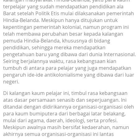
terpelajar yang sudah mendapatkan pendidikan ala
Barat setelah Politik Etis mulai dilaksanakan pemerintah
Hindia-Belanda. Meskipun hanya ditujukan untuk
kepentingan pemerintah kolonial, namun program ini
telah membawa perubahan besar kepada kalangan
pemuda Hindia-Belanda, khususnya di bidang
pendidikan, sehingga mereka mendapatkan
pengetahuan baru yang dibawa dari dunia Internasional.
Seiring berjalannya waktu, rasa kebangsaan kian
tumbuh di antara para pelajar yang juga mendapatkan
pengaruh ide-ide antikolonialisme yang dibawa dari luar
negeri.
Di kalangan kaum pelajar ini, timbul rasa kebangsaan
atas dasar persamaan senasib dan seperjuangan. Ini
ditandai dengan didirikannya organisasi-organisasi oleh
para kaum bumiputera dari berbagai latar belakang,
mulai dari agama, daerah, ideologi, serta profesi.
Meskipun awalnya masih bersifat kedaerahan, namun
akhirnya semua organisasi-organisasi ini lantas