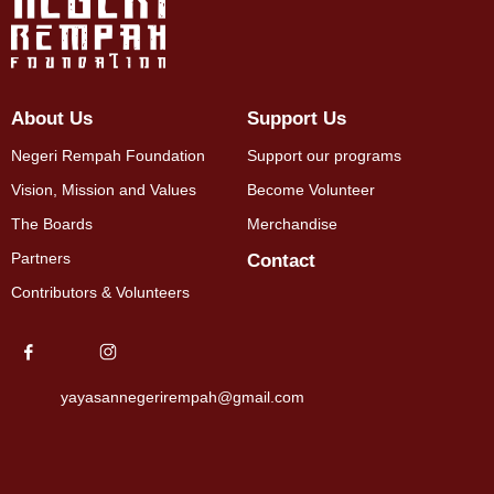
About Us
Support Us
Negeri Rempah Foundation
Support our programs
Vision, Mission and Values
Become Volunteer
The Boards
Merchandise
Partners
Contact
Contributors & Volunteers
yayasannegerirempah@gmail.com