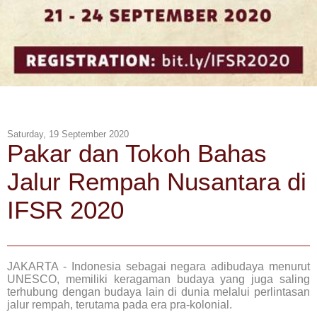
Saturday, 19 September 2020
Pakar dan Tokoh Bahas
Jalur Rempah Nusantara di
IFSR 2020
JAKARTA - Indonesia sebagai negara adibudaya menurut
UNESCO, memiliki keragaman budaya yang juga saling
terhubung dengan budaya lain di dunia melalui perlintasan
jalur rempah, terutama pada era pra-kolonial.