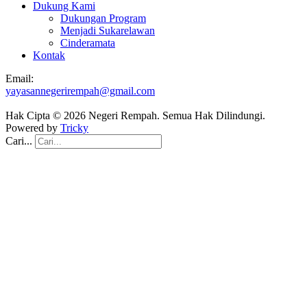
Dukung Kami
Dukungan Program
Menjadi Sukarelawan
Cinderamata
Kontak
Email:
yayasannegerirempah@gmail.com
Hak Cipta © 2026 Negeri Rempah. Semua Hak Dilindungi.
Powered by
Tricky
Cari...