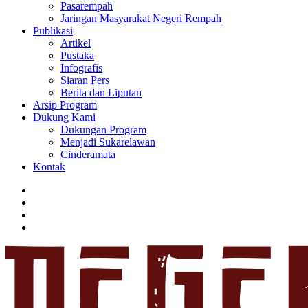
Pasarempah
Jaringan Masyarakat Negeri Rempah
Publikasi
Artikel
Pustaka
Infografis
Siaran Pers
Berita dan Liputan
Arsip Program
Dukung Kami
Dukungan Program
Menjadi Sukarelawan
Cinderamata
Kontak