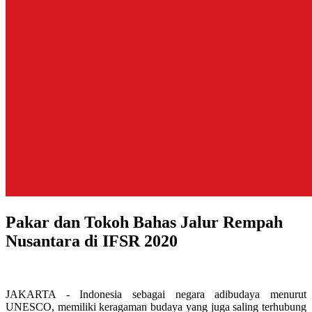
Pakar dan Tokoh Bahas Jalur Rempah
Nusantara di IFSR 2020
JAKARTA - Indonesia sebagai negara adibudaya menurut
UNESCO, memiliki keragaman budaya yang juga saling terhubung