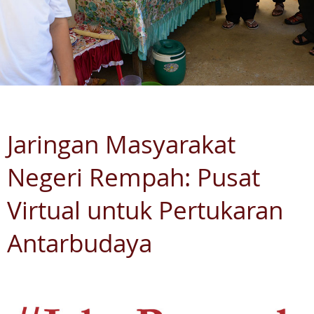
Jaringan Masyarakat
Negeri Rempah: Pusat
Virtual untuk Pertukaran
Antarbudaya