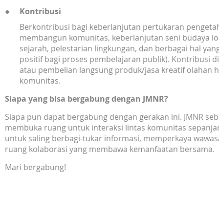
Kontribusi
Berkontribusi bagi keberlanjutan pertukaran pengeta
membangun komunitas, keberlanjutan seni budaya lok
sejarah, pelestarian lingkungan, dan berbagai hal 
positif bagi proses pembelajaran publik). Kontribusi di
atau pembelian langsung produk/jasa kreatif olahan ha
komunitas.
Siapa yang bisa bergabung dengan JMNR?
Siapa pun dapat bergabung dengan gerakan ini. JMNR sebag
membuka ruang untuk interaksi lintas komunitas sepanjan
untuk saling berbagi-tukar informasi, memperkaya waw
ruang kolaborasi yang membawa kemanfaatan bersama.
Mari bergabung!