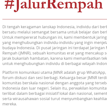
Di tengah keragaman lanskap Indonesia, individu dari ber
bersatu melalui semangat bersama untuk belajar dan be
Untuk mempererat hubungan ini, kami membentuk jaring
yang menghubungkan individu-individu yang ingin menjel
budaya Indonesia. Di pusat jaringan ini terdapat Jaringan
Rempah (JMNR), sebuah komunitas erat yang mencakup s
Jarak bukanlah hambatan, karena kami memanfaatkan tek
untuk menghubungkan individu di berbagai wilayah Indon
Platform komunikasi utama JMNR adalah grup WhatsApp, 
forum diskusi dan sesi berbagi. Keluarga besar JMNR terdi
komunitas berskala nasional dengan anggota yang terseba
Indonesia dan luar negeri. Selain itu, perwakilan komunitas
terlibat dalam berbagai inisiatif lokal dan nasional, sement
serta wirausahawan sosial turut menyumbangkan keahli
mereka.