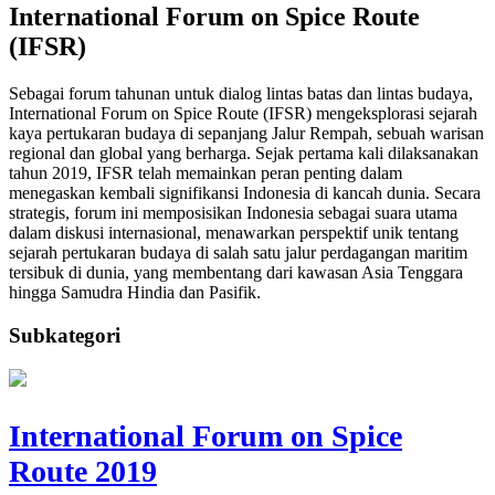
International Forum on Spice Route
(IFSR)
Sebagai forum tahunan untuk dialog lintas batas dan lintas budaya,
International Forum on Spice Route (IFSR) mengeksplorasi sejarah
kaya pertukaran budaya di sepanjang Jalur Rempah, sebuah warisan
regional dan global yang berharga. Sejak pertama kali dilaksanakan
tahun 2019, IFSR telah memainkan peran penting dalam
menegaskan kembali signifikansi Indonesia di kancah dunia. Secara
strategis, forum ini memposisikan Indonesia sebagai suara utama
dalam diskusi internasional, menawarkan perspektif unik tentang
sejarah pertukaran budaya di salah satu jalur perdagangan maritim
tersibuk di dunia, yang membentang dari kawasan Asia Tenggara
hingga Samudra Hindia dan Pasifik.
Subkategori
International Forum on Spice
Route 2019