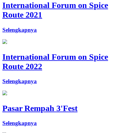
International Forum on Spice
Route 2021
Selengkapnya
International Forum on Spice
Route 2022
Selengkapnya
Pasar Rempah 3'Fest
Selengkapnya