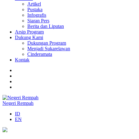
Artikel
Pustaka
Infografis
Siaran Pers
Berita dan Liputan
Arsip Program
Dukung Kami
Dukungan Program
Menjadi Sukarelawan
Cinderamata
Kontak
Negeri Rempah
ID
EN