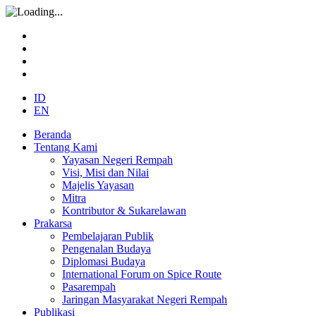
ID
EN
Beranda
Tentang Kami
Yayasan Negeri Rempah
Visi, Misi dan Nilai
Majelis Yayasan
Mitra
Kontributor & Sukarelawan
Prakarsa
Pembelajaran Publik
Pengenalan Budaya
Diplomasi Budaya
International Forum on Spice Route
Pasarempah
Jaringan Masyarakat Negeri Rempah
Publikasi