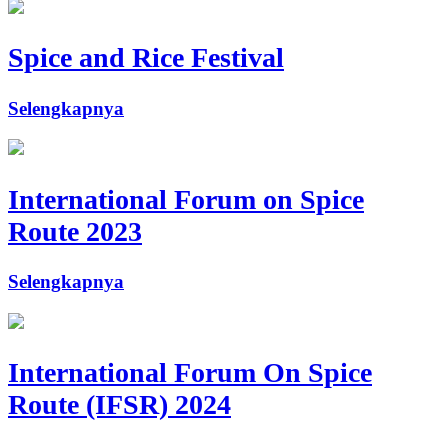
Spice and Rice Festival
Selengkapnya
International Forum on Spice
Route 2023
Selengkapnya
International Forum On Spice
Route (IFSR) 2024