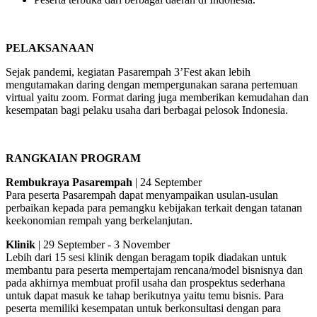
PELAKSANAAN
Sejak pandemi, kegiatan Pasarempah 3’Fest akan lebih
mengutamakan daring dengan mempergunakan sarana pertemuan
virtual yaitu zoom. Format daring juga memberikan kemudahan dan
kesempatan bagi pelaku usaha dari berbagai pelosok Indonesia.
RANGKAIAN PROGRAM
Rembukraya Pasarempah
| 24 September
Para peserta Pasarempah dapat menyampaikan usulan-usulan
perbaikan kepada para pemangku kebijakan terkait dengan tatanan
keekonomian rempah yang berkelanjutan.
Klinik
| 29 September - 3 November
Lebih dari 15 sesi klinik dengan beragam topik diadakan untuk
membantu para peserta mempertajam rencana/model bisnisnya dan
pada akhirnya membuat profil usaha dan prospektus sederhana
untuk dapat masuk ke tahap berikutnya yaitu temu bisnis. Para
peserta memiliki kesempatan untuk berkonsultasi dengan para