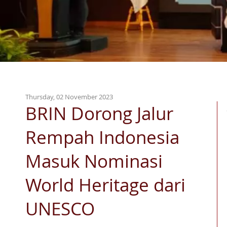
Thursday, 02 November 2023
BRIN Dorong Jalur
Rempah Indonesia
Masuk Nominasi
World Heritage dari
UNESCO