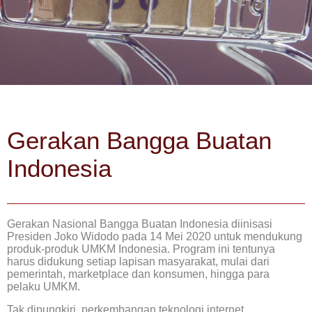
Gerakan Bangga Buatan
Indonesia
Gerakan Nasional Bangga Buatan Indonesia diinisasi
Presiden Joko Widodo pada 14 Mei 2020 untuk mendukung
produk-produk UMKM Indonesia. Program ini tentunya
harus didukung setiap lapisan masyarakat, mulai dari
pemerintah, marketplace dan konsumen, hingga para
pelaku UMKM.
Tak dipungkiri, perkembangan teknologi internet