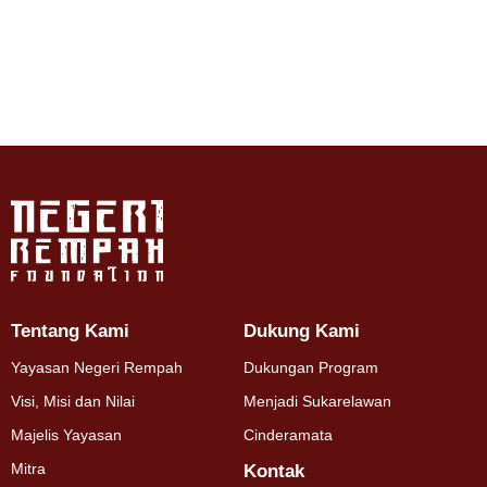
Tentang Kami
Dukung Kami
Yayasan Negeri Rempah
Dukungan Program
Visi, Misi dan Nilai
Menjadi Sukarelawan
Majelis Yayasan
Cinderamata
Mitra
Kontak