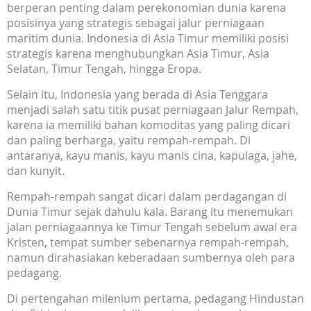
berperan penting dalam perekonomian dunia karena
posisinya yang strategis sebagai jalur perniagaan
maritim dunia. Indonesia di Asia Timur memiliki posisi
strategis karena menghubungkan Asia Timur, Asia
Selatan, Timur Tengah, hingga Eropa.
Selain itu, Indonesia yang berada di Asia Tenggara
menjadi salah satu titik pusat perniagaan Jalur Rempah,
karena ia memiliki bahan komoditas yang paling dicari
dan paling berharga, yaitu rempah-rempah. Di
antaranya, kayu manis, kayu manis cina, kapulaga, jahe,
dan kunyit.
Rempah-rempah sangat dicari dalam perdagangan di
Dunia Timur sejak dahulu kala. Barang itu menemukan
jalan perniagaannya ke Timur Tengah sebelum awal era
Kristen, tempat sumber sebenarnya rempah-rempah,
namun dirahasiakan keberadaan sumbernya oleh para
pedagang.
Di pertengahan milenium pertama, pedagang Hindustan