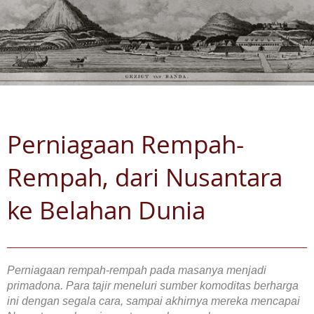
Perniagaan Rempah-
Rempah, dari Nusantara
ke Belahan Dunia
Perniagaan rempah-rempah pada masanya menjadi
primadona. Para tajir meneluri sumber komoditas berharga
ini dengan segala cara, sampai akhirnya mereka mencapai