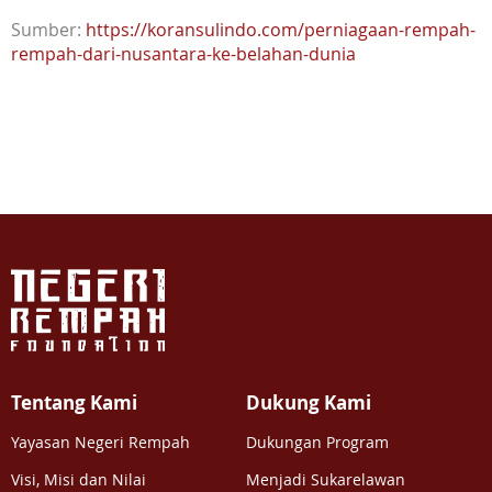
Sumber:
https://koransulindo.com/perniagaan-rempah-
rempah-dari-nusantara-ke-belahan-dunia
Tentang Kami
Dukung Kami
Yayasan Negeri Rempah
Dukungan Program
Visi, Misi dan Nilai
Menjadi Sukarelawan