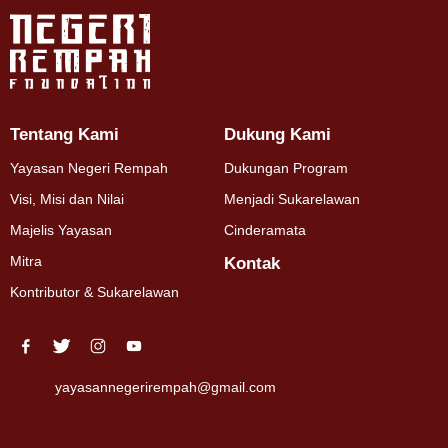
Tentang Kami
Dukung Kami
Yayasan Negeri Rempah
Dukungan Program
Visi, Misi dan Nilai
Menjadi Sukarelawan
Majelis Yayasan
Cinderamata
Mitra
Kontak
Kontributor & Sukarelawan
yayasannegerirempah@gmail.com