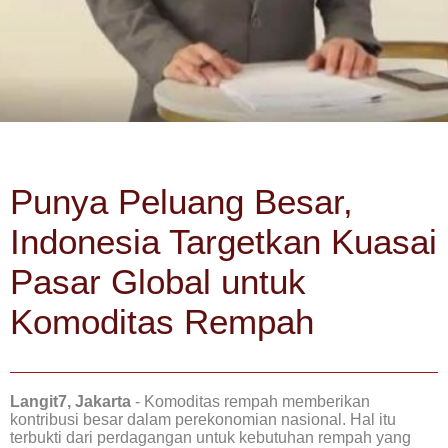
Punya Peluang Besar,
Indonesia Targetkan Kuasai
Pasar Global untuk
Komoditas Rempah
Langit7, Jakarta
- Komoditas rempah memberikan
kontribusi besar dalam perekonomian nasional. Hal itu
terbukti dari perdagangan untuk kebutuhan rempah yang