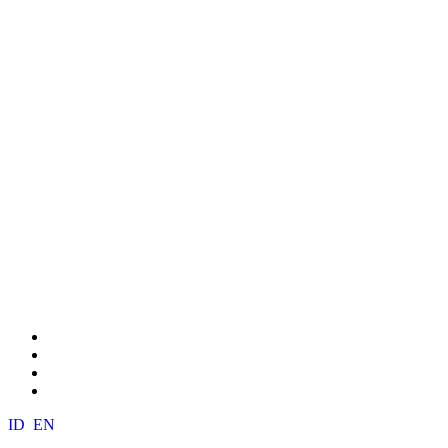
ID
EN