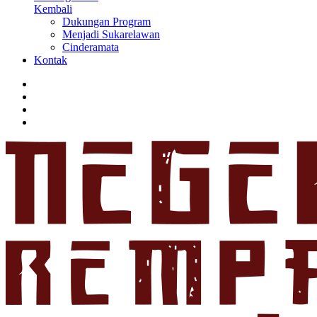
Kembali
Dukungan Program
Menjadi Sukarelawan
Cinderamata
Kontak