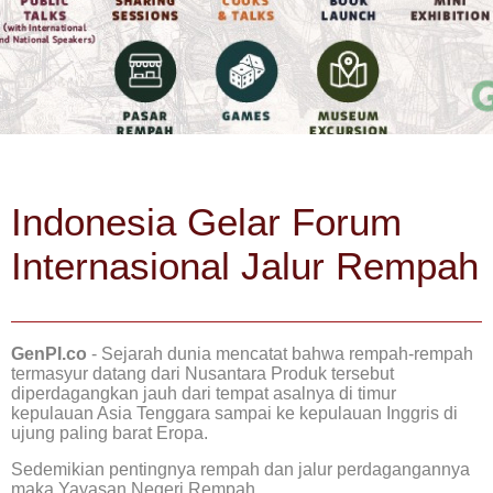
Indonesia Gelar Forum
Internasional Jalur Rempah
GenPI.co
- Sejarah dunia mencatat bahwa rempah-rempah
termasyur datang dari Nusantara Produk tersebut
diperdagangkan jauh dari tempat asalnya di timur
kepulauan Asia Tenggara sampai ke kepulauan Inggris di
ujung paling barat Eropa.
Sedemikian pentingnya rempah dan jalur perdagangannya
maka Yayasan Negeri Rempah