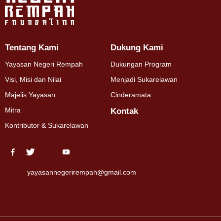
Tentang Kami
Dukung Kami
Yayasan Negeri Rempah
Dukungan Program
Visi, Misi dan Nilai
Menjadi Sukarelawan
Majelis Yayasan
Cinderamata
Mitra
Kontak
Kontributor & Sukarelawan
yayasannegerirempah@gmail.com