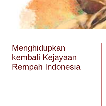
Menghidupkan
kembali Kejayaan
Rempah Indonesia