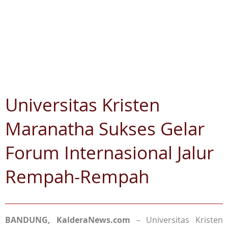
Universitas Kristen
Maranatha Sukses Gelar
Forum Internasional Jalur
Rempah-Rempah
BANDUNG, KalderaNews.com
– Universitas Kristen