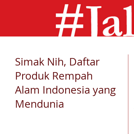
Simak Nih, Daftar
Produk Rempah
Alam Indonesia yang
Mendunia