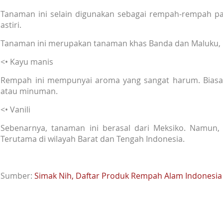
Tanaman ini selain digunakan sebagai rempah-rempah pal
astiri.
Tanaman ini merupakan tanaman khas Banda dan Maluku, b
<• Kayu manis
Rempah ini mempunyai aroma yang sangat harum. Biasa
atau minuman.
<• Vanili
Sebenarnya, tanaman ini berasal dari Meksiko. Namun, 
Terutama di wilayah Barat dan Tengah Indonesia.
Sumber:
Simak Nih, Daftar Produk Rempah Alam Indonesia 