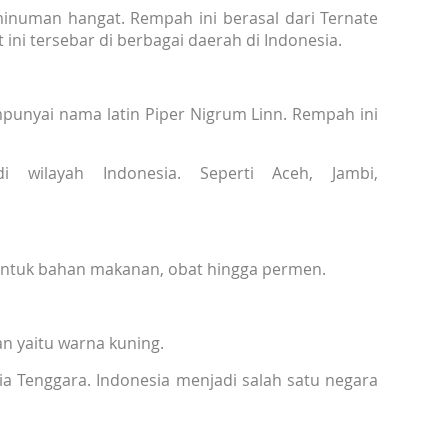
inuman hangat. Rempah ini berasal dari Ternate
ini tersebar di berbagai daerah di Indonesia.
empunyai nama latin Piper Nigrum Linn. Rempah ini
 wilayah Indonesia. Seperti Aceh, Jambi,
 untuk bahan makanan, obat hingga permen.
an yaitu warna kuning.
a Tenggara. Indonesia menjadi salah satu negara