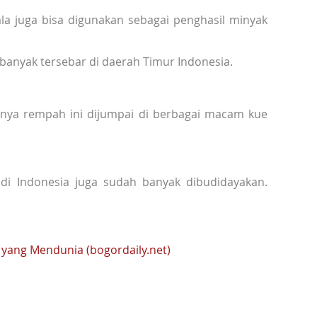
a juga bisa digunakan sebagai penghasil minyak
anyak tersebar di daerah Timur Indonesia.
nya rempah ini dijumpai di berbagai macam kue
di Indonesia juga sudah banyak dibudidayakan.
yang Mendunia (bogordaily.net)