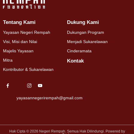
Tentang Kami
Dukung Kami
Yayasan Negeri Rempah
Dukungan Program
Visi, Misi dan Nilai
Menjadi Sukarelawan
Majelis Yayasan
Cinderamata
Mitra
Kontak
Kontributor & Sukarelawan
yayasannegerirempah@gmail.com
Hak Cipta © 2026 Negeri Rempah. Semua Hak Dilindungi. Powered by