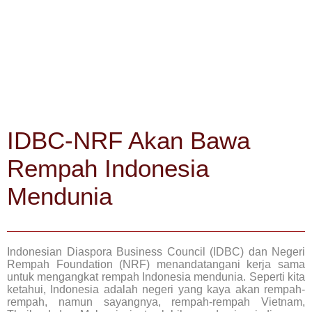
IDBC-NRF Akan Bawa
Rempah Indonesia
Mendunia
Indonesian Diaspora Business Council (IDBC) dan Negeri
Rempah Foundation (NRF) menandatangani kerja sama
untuk mengangkat rempah Indonesia mendunia. Seperti kita
ketahui, Indonesia adalah negeri yang kaya akan rempah-
rempah, namun sayangnya, rempah-rempah Vietnam,