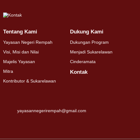
Tentang Kami
Dukung Kami
Yayasan Negeri Rempah
Dukungan Program
Visi, Misi dan Nilai
Menjadi Sukarelawan
Majelis Yayasan
Cinderamata
Mitra
Kontak
Kontributor & Sukarelawan
yayasannegerirempah@gmail.com