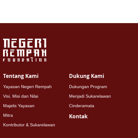
Tentang Kami
Dukung Kami
Yayasan Negeri Rempah
Dukungan Program
Visi, Misi dan Nilai
Menjadi Sukarelawan
Majelis Yayasan
Cinderamata
Mitra
Kontak
Kontributor & Sukarelawan