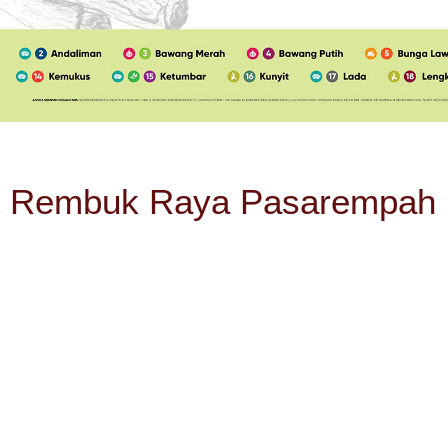
Rembuk Raya Pasarempah