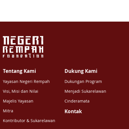
Tentang Kami
Dukung Kami
Yayasan Negeri Rempah
Dukungan Program
Visi, Misi dan Nilai
Menjadi Sukarelawan
Majelis Yayasan
Cinderamata
Mitra
Kontak
Kontributor & Sukarelawan