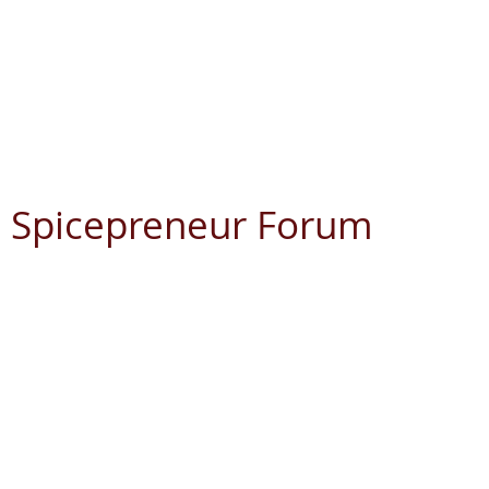
Spicepreneur Forum