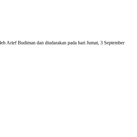
oleh Arief Budiman dan diudarakan pada hari Jumat, 3 September