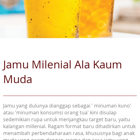
Jamu Milenial Ala Kaum
Muda
Jamu yang dulunya dianggap sebagai ' minuman kuno'
atau 'minuman konsumsi orang tua' kini disulap
sedemikian rupa untuk menjangkau target baru, yaitu
kalangan millenial. Ragam format baru dihadirkan untuk
menambah perbendaharaan rasa, khususnya bagi anak