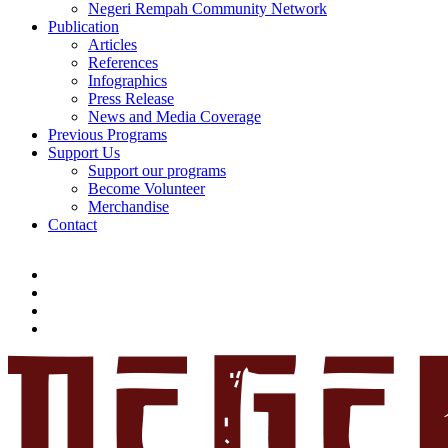
Negeri Rempah Community Network
Publication
Articles
References
Infographics
Press Release
News and Media Coverage
Previous Programs
Support Us
Support our programs
Become Volunteer
Merchandise
Contact