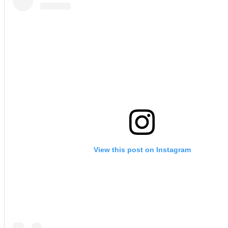
View this post on Instagram