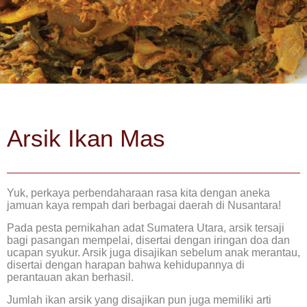
Arsik Ikan Mas
Yuk, perkaya perbendaharaan rasa kita dengan aneka
jamuan kaya rempah dari berbagai daerah di Nusantara!
Pada pesta pernikahan adat Sumatera Utara, arsik tersaji
bagi pasangan mempelai, disertai dengan iringan doa dan
ucapan syukur. Arsik juga disajikan sebelum anak merantau,
disertai dengan harapan bahwa kehidupannya di
perantauan akan berhasil.
Jumlah ikan arsik yang disajikan pun juga memiliki arti