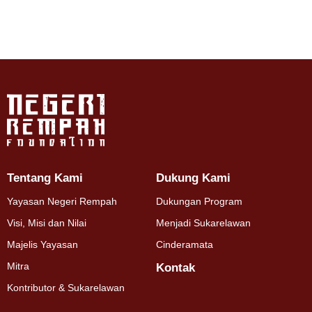
Tentang Kami
Dukung Kami
Yayasan Negeri Rempah
Dukungan Program
Visi, Misi dan Nilai
Menjadi Sukarelawan
Majelis Yayasan
Cinderamata
Mitra
Kontak
Kontributor & Sukarelawan