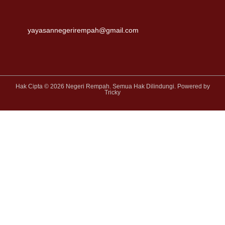
yayasannegerirempah@gmail.com
Hak Cipta © 2026 Negeri Rempah. Semua Hak Dilindungi. Powered by
Tricky