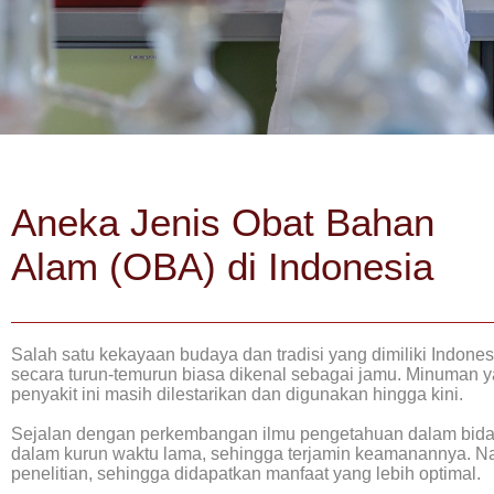
Aneka Jenis Obat Bahan
Alam (OBA) di Indonesia
Salah satu kekayaan budaya dan tradisi yang dimiliki Indon
secara turun-temurun biasa dikenal sebagai jamu. Minuman 
penyakit ini masih dilestarikan dan digunakan hingga kini.
Sejalan dengan perkembangan ilmu pengetahuan dalam bidan
dalam kurun waktu lama, sehingga terjamin keamanannya. Nam
penelitian, sehingga didapatkan manfaat yang lebih optimal.