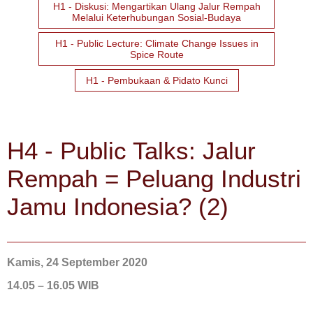
H1 - Diskusi: Mengartikan Ulang Jalur Rempah
Melalui Keterhubungan Sosial-Budaya
H1 - Public Lecture: Climate Change Issues in
Spice Route
H1 - Pembukaan & Pidato Kunci
H4 - Public Talks: Jalur
Rempah = Peluang Industri
Jamu Indonesia? (2)
Kamis, 24 September 2020
14.05 – 16.05 WIB