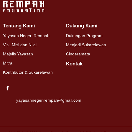
Tentang Kami
Dukung Kami
Yayasan Negeri Rempah
Dukungan Program
Visi, Misi dan Nilai
Menjadi Sukarelawan
Majelis Yayasan
Cinderamata
Mitra
Kontak
Kontributor & Sukarelawan
yayasannegerirempah@gmail.com