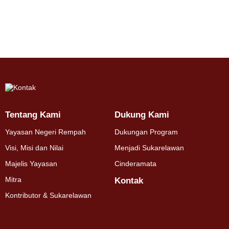
Tentang Kami
Dukung Kami
Yayasan Negeri Rempah
Dukungan Program
Visi, Misi dan Nilai
Menjadi Sukarelawan
Majelis Yayasan
Cinderamata
Mitra
Kontak
Kontributor & Sukarelawan