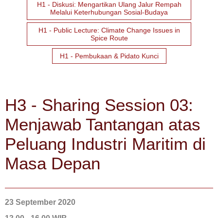
H1 - Diskusi: Mengartikan Ulang Jalur Rempah
Melalui Keterhubungan Sosial-Budaya
H1 - Public Lecture: Climate Change Issues in
Spice Route
H1 - Pembukaan & Pidato Kunci
H3 - Sharing Session 03:
Menjawab Tantangan atas
Peluang Industri Maritim di
Masa Depan
23 September 2020